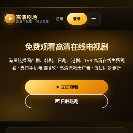
高清剧场
注册
登录
高清电视剧 · 同步更新
免费观看高清在线电视剧
海量热播国产剧、韩剧、日剧、港剧、TVB 高清在线免费观
看 · 支持手机电脑播放 · 高清流畅无广告 · 每日同步更新
立即观看
日韩热剧