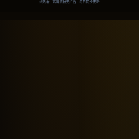
线观看 · 高清流畅无广告 · 每日同步更新